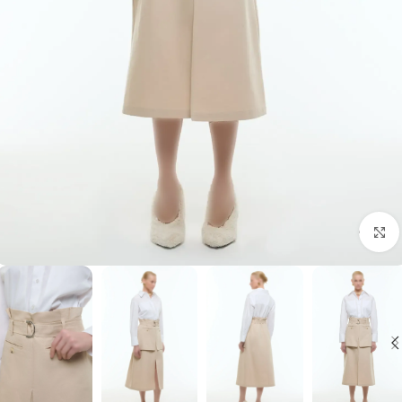
برای بزرگنمایی کلیک کنید