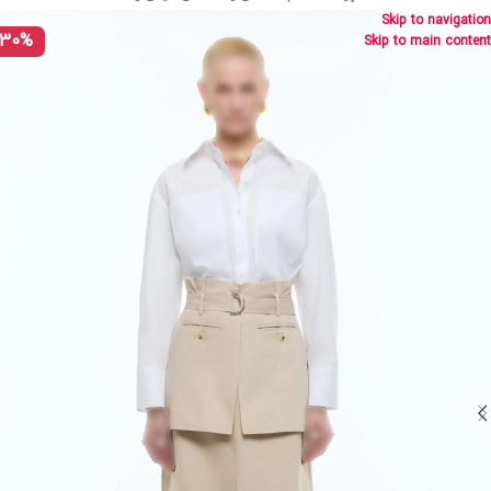
Skip to navigation
30%
Skip to main content