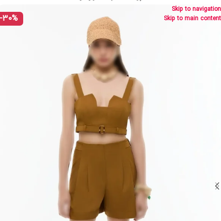
Skip to navigation
-30%
Skip to main content