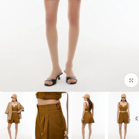
برای بزرگنمایی کلیک کنید