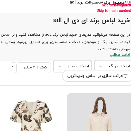
/
محصول برند
/
محصولات برند adl
نه
Skip to navigation
Skip to main content
خرید لباس برند ای دی ال adl
در این صفحه می‌توانید مدل‌های جدید لباس برند adL را مشاهده کنید و بر اساس
قیمت، سایز، رنگ و موجودی، انتخاب مناسب‌تری برای استایل روزمره، رسمی یا
مهمانی داشته باشید.
ادامه مطلب
انتخاب رنگ
انتخاب سایز
کمتر از ۲ میلیون
۲ تا ۵ میلیون تومان
مرتب سازی بر اساس جدیدترین