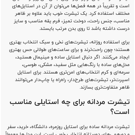
است و تقریباً در همه فصل‌ها می‌توان از آن در استایل‌های
مختلف استفاده کرد. یک تیشرت خوب باید علاوه بر ظاهر
مناسب، جنس راحت، دوخت تمیز، فرم یقه مناسب و سایز
درست داشته باشد تا روی بدن مرتب بایستد.
برای استفاده روزانه، تیشرت‌های نخی و سبک انتخاب بهتری
هستند؛ چون راحت‌ترند و برای ساعت‌های طولانی حس بهتری
ایجاد می‌کنند. اگر دنبال استایل ساده و مینیمال هستید،
مدل‌های ساده با رنگ‌هایی مثل سفید، مشکی، طوسی،
سرمه‌ای و کرم انتخاب‌های امن‌تری هستند. برای استایل
اسپرت‌تر، تیشرت‌های طرح‌دار، راه‌راه یا چاپ‌دار می‌توانند
ظاهر متفاوت‌تری بسازند.
تیشرت مردانه برای چه استایلی مناسب
است؟
تیشرت مردانه ساده برای استایل روزمره، دانشگاه، خرید، سفر
و دورهمی‌های دوستانه انتخاب خوبی است. این مدل‌ها معمولاً