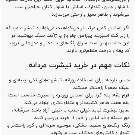
با شلوار جین، شلوارک، اسلش یا شلوار کتان به‌راحتی ست
می‌شوند و ظاهر تمیز و راحتی می‌سازند.
اگر استایل کمی مرتب‌تر می‌خواهید، می‌توانید تیشرت مردانه
را زیر کت اسپرت، پیراهن جلو باز یا ژاکت سبک بپوشید. در
این حالت بهتر است سراغ رنگ‌های ساده‌تر و مدل‌هایی بروید
که یقه و دوخت منظم‌تری دارند.
نکات مهم در خرید تیشرت مردانه
جنس پارچه:
برای استفاده روزانه، تیشرت‌های نخی، پنبه‌ای و
سبک معمولاً راحت‌تر هستند.
فرم یقه:
یقه گرد برای استایل روزمره و اسپرت مناسب است؛
یقه هفت ظاهر کشیده‌تر و متفاوت‌تری ایجاد می‌کند.
سایز:
تیشرت نباید خیلی جذب یا خیلی آزاد باشد. سرشانه،
دور سینه و قد لباس را قبل از خرید بررسی کنید.
رنگ:
رنگ‌های سفید، مشکی، طوسی، سرمه‌ای و کرم راحت‌تر با
شلوار و کفش‌های مختلف ست می‌شوند.