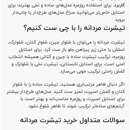
کاربرد:
برای استفاده روزمره مدل‌های ساده و نخی بهترند؛ برای
استایل خاص‌تر می‌توانید سراغ مدل‌های طرح‌دار یا چاپ‌دار
بروید.
تیشرت مردانه را با چی ست کنیم؟
تیشرت مردانه را می‌توان با شلوار جین، شلوار کتان، شلوارک،
اسلش یا حتی زیر پیراهن جلو باز ست کرد. برای استایل
روزمره، ترکیب تیشرت ساده با جین و کتانی همیشه انتخاب
امنی است. برای استایل تابستانی، تیشرت نخی با شلوارک و
کفش راحتی ترکیب خوبی می‌سازد.
اگر دنبال ظاهر مرتب‌تری هستید، تیشرت ساده را با شلوار
کتان و کفش اسپرت تمیز ست کنید. مدل‌های طرح‌دار بیشتر
برای استایل اسپرت و روزمره مناسب‌اند و بهتر است با
آیتم‌های ساده‌تر ترکیب شوند تا ظاهر شلوغ نشود.
سوالات متداول خرید تیشرت مردانه