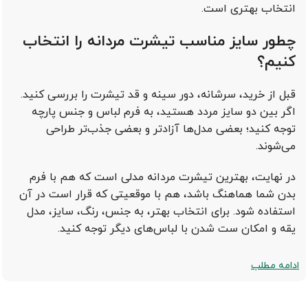
انتخاب بهتری است.
چطور سایز مناسب تیشرت مردانه را انتخاب
کنیم؟
قبل از خرید، سرشانه، دور سینه و قد تیشرت را بررسی کنید.
اگر بین دو سایز مردد هستید، به فرم لباس و جنس پارچه
توجه کنید؛ بعضی مدل‌ها آزادتر و بعضی جذب‌تر طراحی
می‌شوند.
در نهایت، بهترین تیشرت مردانه مدلی است که هم با فرم
بدن شما هماهنگ باشد، هم با موقعیتی که قرار است در آن
استفاده شود. برای انتخاب بهتر، به جنس، رنگ، سایز، مدل
یقه و امکان ست شدن با لباس‌های دیگر توجه کنید.
ادامه مطلب