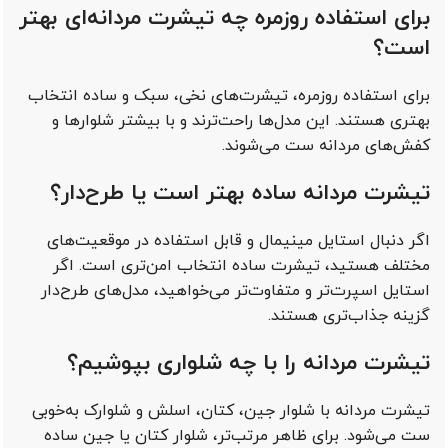
برای استفاده روزمره چه تیشرت مردانه‌ای بهتر
است؟
برای استفاده روزمره، تیشرت‌های نخی، سبک و ساده انتخاب
بهتری هستند. این مدل‌ها راحت‌ترند و با بیشتر شلوارها و
کفش‌های مردانه ست می‌شوند.
تیشرت مردانه ساده بهتر است یا طرح‌دار؟
اگر دنبال استایل مینیمال و قابل استفاده در موقعیت‌های
مختلف هستید، تیشرت ساده انتخاب امن‌تری است. اگر
استایل اسپرت‌تر و متفاوت‌تر می‌خواهید، مدل‌های طرح‌دار
گزینه جذاب‌تری هستند.
تیشرت مردانه را با چه شلواری بپوشیم؟
تیشرت مردانه با شلوار جین، کتان، اسلش و شلوارک به‌خوبی
ست می‌شود. برای ظاهر مرتب‌تر، شلوار کتان یا جین ساده