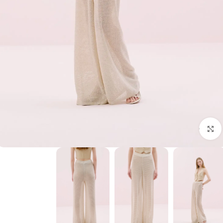
برای بزرگنمایی کلیک کنید