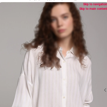
Skip to navigation
Skip to main content