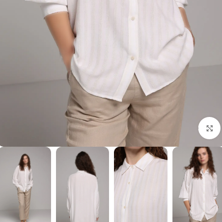
برای بزرگنمایی کلیک کنید