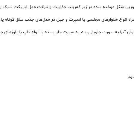
ربی شکل دوخته شده در زیر کمربند، جذابیت و ظرافت مدل این کت شیک زنانه
راه انواع شلوارهای مجلسی یا اسپرت و جین در مدل‌های جذب ساق کوتاه یا را
ان آنرا به صورت جلوباز و هم به صورت جلو بسته با انواع تاپ یا بلوزهای 
ود.