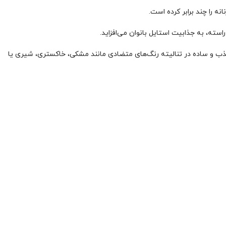
 را چند برابر کرده است.
سته، به جذابیت استایل بانوان می‌افزاید.
جذب و ساده در تنالیته رنگ‌های متضادی مانند مشکی، خاکستری، شیری یا