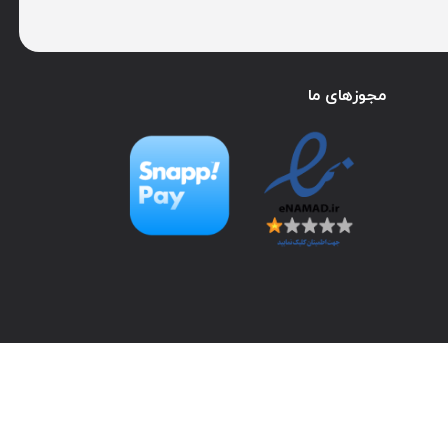
مجوزهای ما