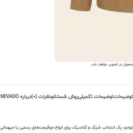
حصول در تصویر خواهد شد.
توضیحات
توضیحات تکمیلی
روش شستشو
نظرات (0)
درباره NEVADO
وادو، یک انتخاب شیک و کلاسیک برای انواع موقیعت‌های رسمی یا میهمان