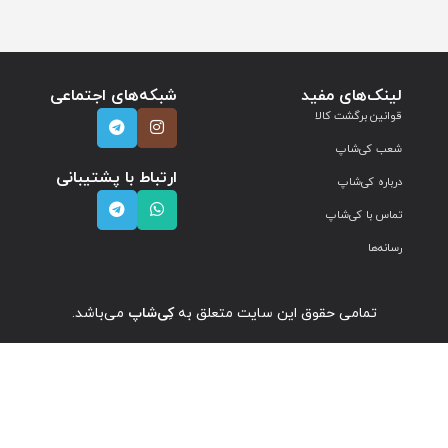
لینک‌های مفید
شبکه‌های اجتماعی
قوانین برگشت کالا
شعب کی‌شاپ
ارتباط با پشتیبانی
درباره کی‌شاپ
تماس با کی‌شاپ
رسانه‌ها
تمامی حقوق این سایت متعلق به
کِی‌شاپ
می‌باشد.