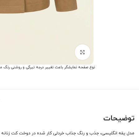
برای بزرگنمایی کلیک کنید
نوع صفحه نمایشگر باعث تغییر درجه تیرگی و روشنی رنگ م
توضیحات
مدل یقه انگلیسی، جذب و رنگ جذاب خردلی کار شده در دوخت کت زنانه ن