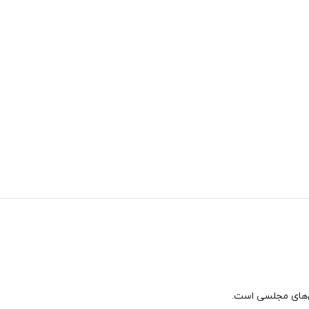
ی‌های مجلسی است.