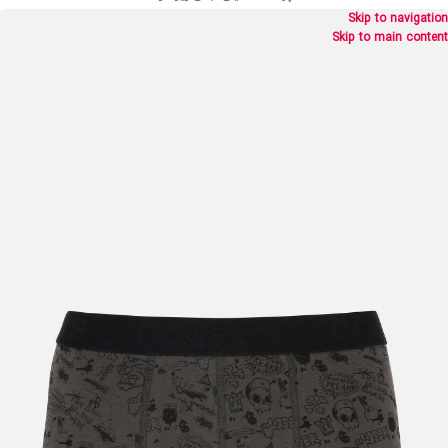
Skip to navigation
Skip to main content