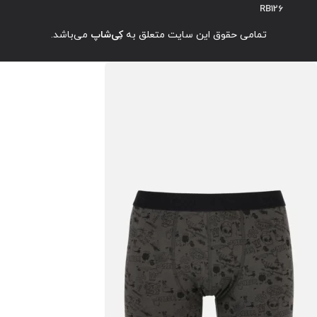
RB126
تمامی حقوق این سایت متعلق به
کِی‌شاپ
می‌باشد.