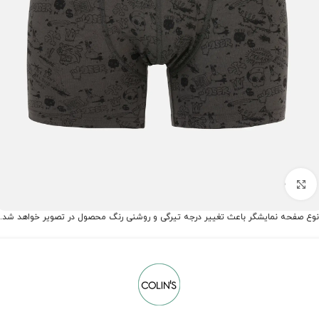
برای بزرگنمایی کلیک کنید
نوع صفحه نمایشگر باعث تغییر درجه تیرگی و روشنی رنگ محصول در تصویر خواهد شد.