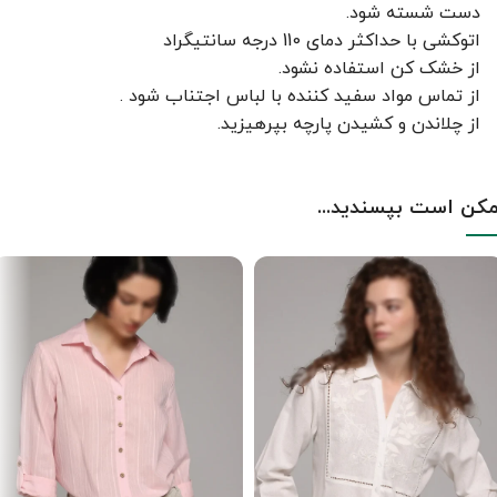
دست شسته شود.
اتوکشی با حداکثر دمای 110 درجه سانتیگراد
از خشک کن استفاده نشود.
از تماس مواد سفید کننده با لباس اجتناب شود .
از چلاندن و کشيدن پارچه بپرهيزيد.
کن است بپسندید...