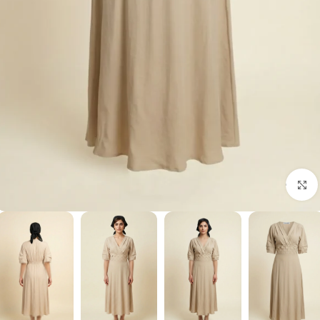
برای بزرگنمایی کلیک کنید