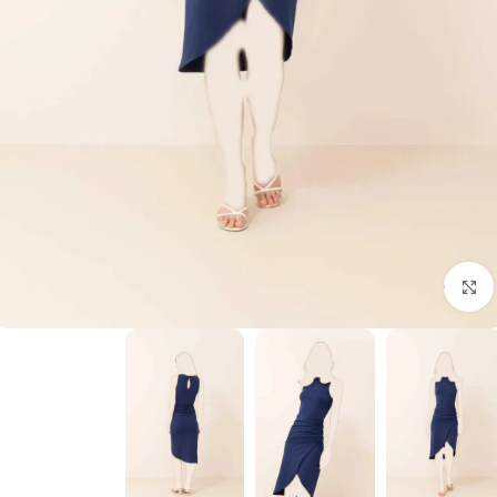
برای بزرگنمایی کلیک کنید