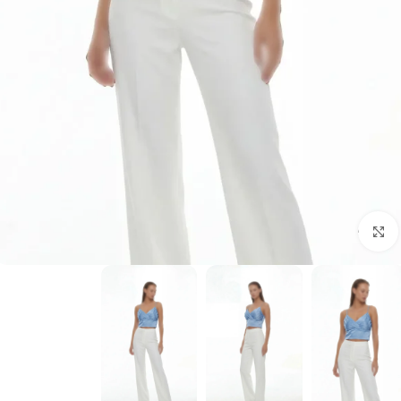
برای بزرگنمایی کلیک کنید