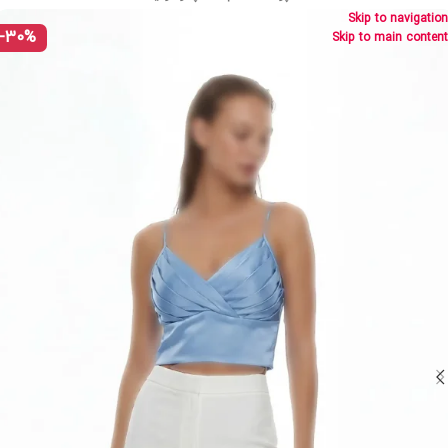
Skip to navigation
-30%
Skip to main content