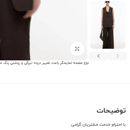
برای بزرگنمایی کلیک کنید
نوع صفحه نمایشگر باعث تغییر درجه تیرگی و روشنی رنگ م
توضیحات
با احترام خدمت مشتریان گرامی: