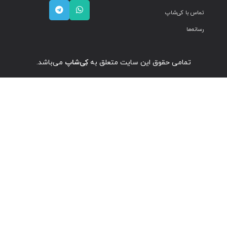
تماس با کی‌شاپ
رسانه‌ها
تمامی حقوق این سایت متعلق به
کِی‌شاپ
می‌باشد.