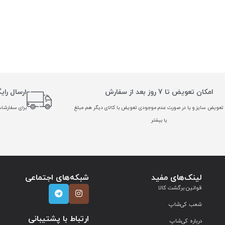
امکان تعویض تا 7 روز بعد از سفارش
ارسال رای
تعویض سایز و یا در صورت عدم موجودی تعویض با کالای دیگر هم مبلغ
برای سفارشات بالا
یا بیشتر
لینک‌های مفید
شبکه‌های اجتماعی
قوانین برگشت کالا
شعب کی‌شاپ
ارتباط با پشتیبانی
درباره کی‌شاپ