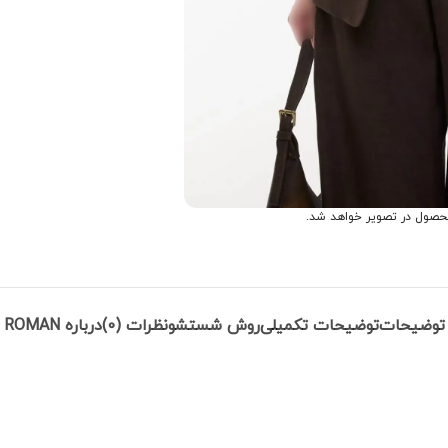
حصول در تصویر خواهد شد.
توضیحات
توضیحات تکمیلی
روش شستشو
نظرات (0)
درباره ROMAN