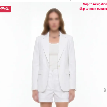
Skip to navigation
-30%
Skip to main content