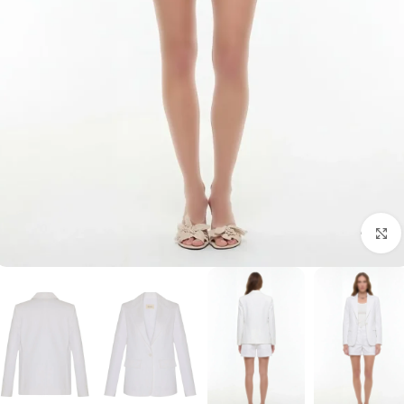
برای بزرگنمایی کلیک کنید