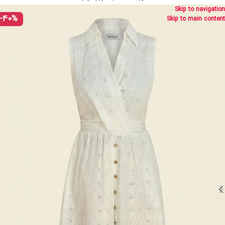
Skip to navigation
-40%
Skip to main content