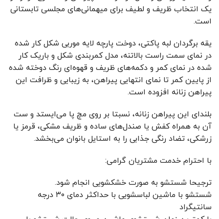
یک انتخاب ظریف و لطیف برای میهمانی‌های مجلسی تابستانی
است.
یقه برگردان لبه پاکتی، دوخت پارچه لایه موربی شکل کار شده
در نمای سمت راست بالاتنه، مدل کمربندی شکل و باریک کار
شده در نمای کمر و دکمه‌های ظریف و قهوه‌ای رنگ دوخته شده
از پایین کمر تا نمای انتهایی پیراهن، به زیبایی و ظرافت این
پیراهن زنانه افزوده است.
بلندای این پیراهن زنانه، نسبتا بر روی مچ پا می‌ایستد و ست
آن به همراه کفش یا صندل‌های ساده و ظریف مشکی، قرمز یا
زرشکی، تضاد رنگی جذابی را به استایل بانوان می‌بخشد.
با احترام خدمت مشتریان گرامی:
ترجیحا شستشو به صورت خشکشویی انجام شود.
شستشو با ماشین لباسشویی با حداکثر دمای ۳۰ درجه
سانتیگراد