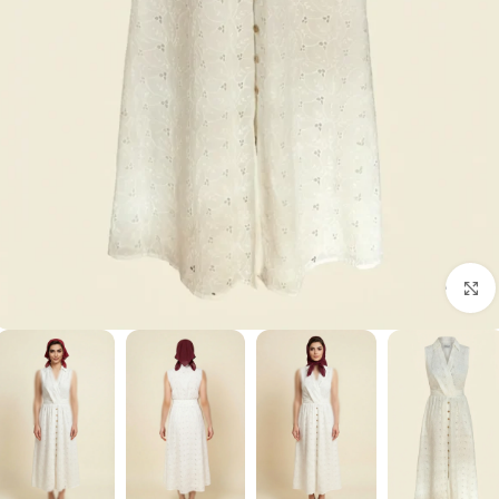
برای بزرگنمایی کلیک کنید