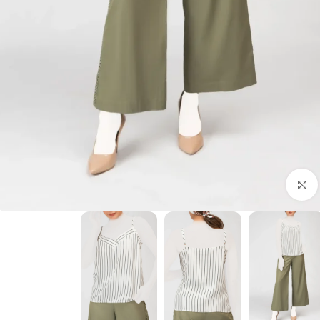
برای بزرگنمایی کلیک کنید