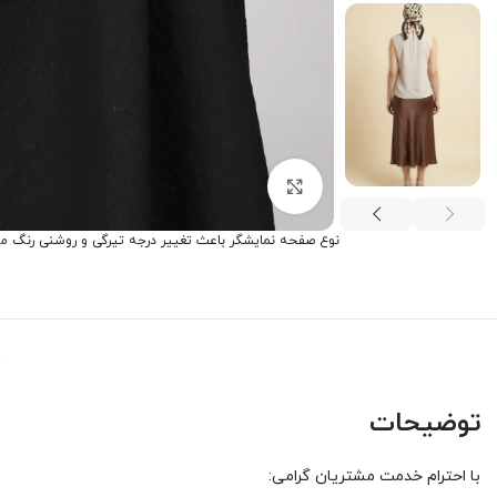
برای بزرگنمایی کلیک کنید
نوع صفحه نمایشگر باعث تغییر درجه تیرگی و روشنی رنگ م
توضیحات
با احترام خدمت مشتریان گرامی: