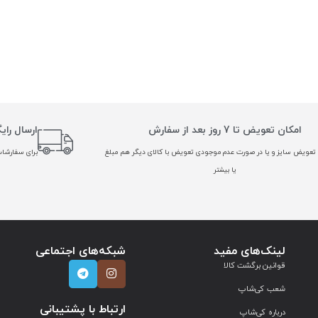
امکان تعویض تا 7 روز بعد از سفارش
ارسال رای
تعویض سایز و یا در صورت عدم موجودی تعویض با کالای دیگر هم مبلغ
برای سفارشات بالا
یا بیشتر
لینک‌های مفید
شبکه‌های اجتماعی
قوانین برگشت کالا
شعب کی‌شاپ
ارتباط با پشتیبانی
درباره کی‌شاپ