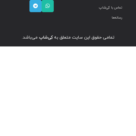
تماس با کی‌شاپ
رسانه‌ها
تمامی حقوق این سایت متعلق به
کِی‌شاپ
می‌باشد.