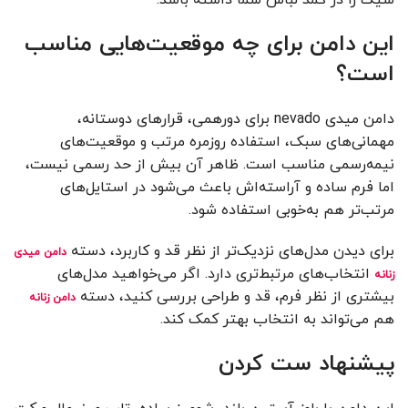
شیک را در کمد لباس شما داشته باشد.
این دامن برای چه موقعیت‌هایی مناسب
است؟
دامن میدی nevado برای دورهمی، قرارهای دوستانه،
مهمانی‌های سبک، استفاده روزمره مرتب و موقعیت‌های
نیمه‌رسمی مناسب است. ظاهر آن بیش از حد رسمی نیست،
اما فرم ساده و آراسته‌اش باعث می‌شود در استایل‌های
مرتب‌تر هم به‌خوبی استفاده شود.
برای دیدن مدل‌های نزدیک‌تر از نظر قد و کاربرد، دسته
دامن میدی
انتخاب‌های مرتبط‌تری دارد. اگر می‌خواهید مدل‌های
زنانه
بیشتری از نظر فرم، قد و طراحی بررسی کنید، دسته
دامن زنانه
هم می‌تواند به انتخاب بهتر کمک کند.
پیشنهاد ست کردن