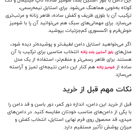
این دامن با بلوز آستین بلند، شومیز ساده، تاپ مینیمال و کت
کوتاه به‌خوبی هماهنگ می‌شود. برای استایل نیمه‌رسمی،
ترکیب آن با بلوزی ظریف و کفش ساده، ظاهر زنانه و مرتب‌تری
می‌سازد. برای مهمانی‌های سبک هم می‌توانید آن را با شومیز
خوش‌فرم و اکسسوری کم‌جزئیات بپوشید.
اگر می‌خواهید استایل دامن لطیف‌تر و پوشیده‌تر دیده شود،
مدل‌های
انتخاب مناسبی برای ترکیب با آن
بلوز آستین بلند زنانه
هستند. برای ظاهر رسمی‌تر و منظم‌تر، استفاده از یک مدل
ساده از
هم کنار این دامن نتیجه‌ای تمیز و آراسته
شومیز زنانه
می‌سازد.
نکات مهم قبل از خرید
قبل از خرید این دامن، اندازه دور کمر، دور باسن و قد دامن را
با یکی از دامن‌های مناسب خودتان مقایسه کنید. در دامن‌های
میدی، قد محصول روی فرم نهایی استایل، انتخاب کفش و
میزان پوشش تأثیر مستقیم دارد.