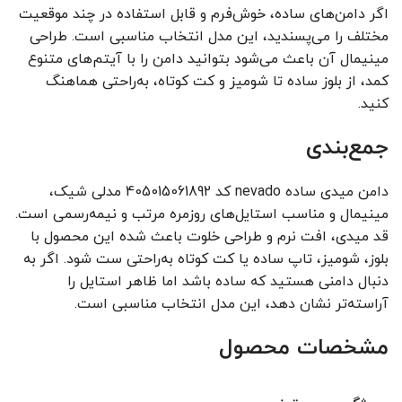
اگر دامن‌های ساده، خوش‌فرم و قابل استفاده در چند موقعیت
مختلف را می‌پسندید، این مدل انتخاب مناسبی است. طراحی
مینیمال آن باعث می‌شود بتوانید دامن را با آیتم‌های متنوع
کمد، از بلوز ساده تا شومیز و کت کوتاه، به‌راحتی هماهنگ
کنید.
جمع‌بندی
دامن میدی ساده nevado کد 405015061892 مدلی شیک،
مینیمال و مناسب استایل‌های روزمره مرتب و نیمه‌رسمی است.
قد میدی، افت نرم و طراحی خلوت باعث شده این محصول با
بلوز، شومیز، تاپ ساده یا کت کوتاه به‌راحتی ست شود. اگر به
دنبال دامنی هستید که ساده باشد اما ظاهر استایل را
آراسته‌تر نشان دهد، این مدل انتخاب مناسبی است.
مشخصات محصول