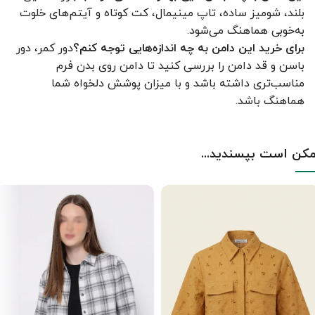
بلند، شومیز ساده، تاپ مینیمال، کت کوتاه و آیتم‌های خلوت
به‌خوبی هماهنگ می‌شود.
برای خرید این دامن به چه اندازه‌هایی توجه کنم؟
دور کمر، دور
باسن و قد دامن را بررسی کنید تا دامن روی بدن فرم
مناسب‌تری داشته باشد و با میزان پوشش دلخواه شما
هماهنگ باشد.
کن است بپسندید...