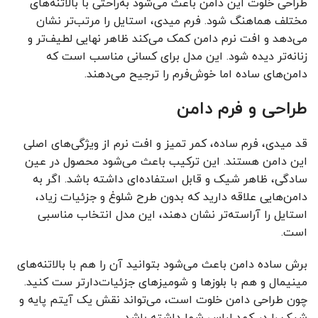
طراحی خلوت این دامن باعث می‌شود به‌راحتی با بالاتنه‌های
مختلف هماهنگ شود. فرم میدی، استایل را مرتب‌تر نشان
می‌دهد و افت نرم دامن کمک می‌کند ظاهر نهایی لطیف‌تر و
زنانه‌تر دیده شود. این مدل برای کسانی مناسب است که
دامن‌های ساده اما خوش‌فرم را ترجیح می‌دهند.
طراحی و فرم دامن
قد میدی، فرم ساده، کمر تمیز و افت نرم از ویژگی‌های اصلی
این دامن هستند. این ترکیب باعث می‌شود محصول در عین
سادگی، ظاهر شیک و قابل استفاده‌ای داشته باشد. اگر به
دامن‌هایی علاقه دارید که بدون طرح شلوغ و جزئیات زیاد،
استایل را آراسته‌تر نشان دهند، این مدل انتخاب مناسبی
است.
برش ساده دامن باعث می‌شود بتوانید آن را هم با بالاتنه‌های
مینیمال و هم با بلوزها و شومیزهای جزئیات‌دارتر ست کنید.
چون طراحی دامن خلوت است، می‌تواند نقش یک آیتم پایه و