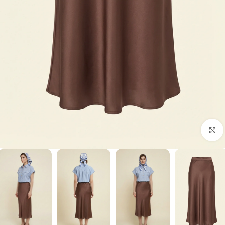
برای بزرگنمایی کلیک کنید