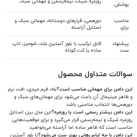
روزمره شیک، نیمه‌رسمی و مهمانی سبک
پوشش
مناسب
دورهمی، قرارهای دوستانه، مهمانی سبک و
برای
استایل آراسته
پیشنهاد
قابل ترکیب با بلوز آستین بلند، شومیز، تاپ
ست
ساده یا کت کوتاه
سوالات متداول محصول
این دامن برای مهمانی مناسب است؟
بله، فرم میدی، افت نرم
و ظاهر مینیمال آن باعث می‌شود برای مهمانی‌های سبک و
دورهمی‌ها انتخاب مناسبی باشد.
این دامن بیشتر رسمی است یا روزمره؟
این مدل بین استایل
روزمره شیک و نیمه‌رسمی قرار می‌گیرد و برای موقعیت‌هایی
مناسب است که ظاهر ساده اما آراسته می‌خواهید.
این دامن با چه لباس‌هایی بهتر ست می‌شود؟
با بلوز آستین