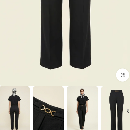
برای بزرگنمایی کلیک کنید