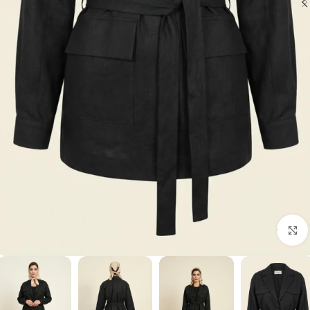
برای بزرگنمایی کلیک کنید