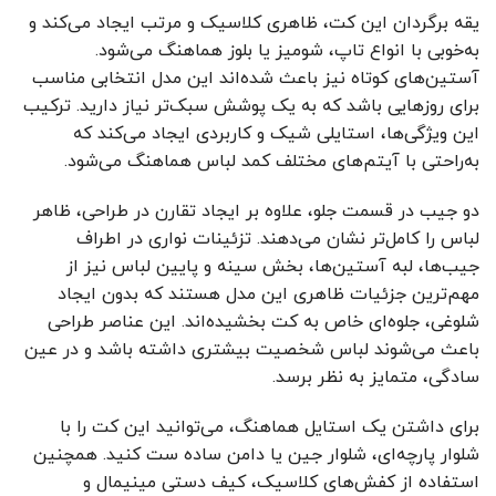
یقه برگردان این کت، ظاهری کلاسیک و مرتب ایجاد می‌کند و
به‌خوبی با انواع تاپ، شومیز یا بلوز هماهنگ می‌شود.
آستین‌های کوتاه نیز باعث شده‌اند این مدل انتخابی مناسب
برای روزهایی باشد که به یک پوشش سبک‌تر نیاز دارید. ترکیب
این ویژگی‌ها، استایلی شیک و کاربردی ایجاد می‌کند که
به‌راحتی با آیتم‌های مختلف کمد لباس هماهنگ می‌شود.
دو جیب در قسمت جلو، علاوه بر ایجاد تقارن در طراحی، ظاهر
لباس را کامل‌تر نشان می‌دهند. تزئینات نواری در اطراف
جیب‌ها، لبه آستین‌ها، بخش سینه و پایین لباس نیز از
مهم‌ترین جزئیات ظاهری این مدل هستند که بدون ایجاد
شلوغی، جلوه‌ای خاص به کت بخشیده‌اند. این عناصر طراحی
باعث می‌شوند لباس شخصیت بیشتری داشته باشد و در عین
سادگی، متمایز به نظر برسد.
برای داشتن یک استایل هماهنگ، می‌توانید این کت را با
شلوار پارچه‌ای، شلوار جین یا دامن ساده ست کنید. همچنین
استفاده از کفش‌های کلاسیک، کیف دستی مینیمال و