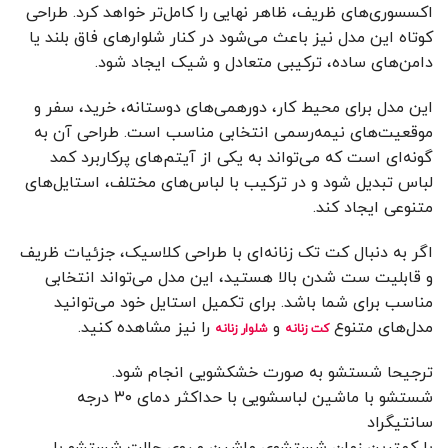
اکسسوری‌های ظریف، ظاهر نهایی را کامل‌تر خواهد کرد. طراحی
کوتاه این مدل نیز باعث می‌شود در کنار شلوارهای فاق بلند یا
دامن‌های ساده، ترکیبی متعادل و شیک ایجاد شود.
این مدل برای محیط کار، دورهمی‌های دوستانه، خرید، سفر و
موقعیت‌های نیمه‌رسمی انتخابی مناسب است. طراحی آن به
گونه‌ای است که می‌تواند به یکی از آیتم‌های پرکاربرد کمد
لباس تبدیل شود و در ترکیب با لباس‌های مختلف، استایل‌های
متنوعی ایجاد کند.
اگر به دنبال کت تک زنانه‌ای با طراحی کلاسیک، جزئیات ظریف
و قابلیت ست شدن بالا هستید، این مدل می‌تواند انتخابی
مناسب برای شما باشد. برای تکمیل استایل خود می‌توانید
مدل‌های متنوع
و
را نیز مشاهده کنید.
کت زنانه
شلوار زنانه
ترجیحا شستشو به صورت خشکشویی انجام شود.
شستشو با ماشین لباسشویی با حداکثر دمای ۳۰ درجه
سانتیگراد