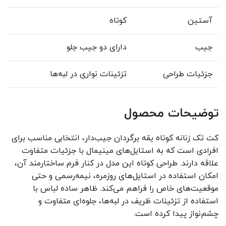
آستین
کوتاه
جیب
دارای دو جیب جلو
جزئیات طراحی
تزئینات نواری در لبه‌ها
توضیحات محصول
کت تک زنانه کوتاه یقه برگردان جیب‌دار، انتخابی مناسب برای
افرادی است که به استایل‌های مینیمال با جزئیات متفاوت
علاقه دارند. طراحی کوتاه این مدل در کنار فرم ساختارمند آن،
امکان استفاده در استایل‌های روزمره، نیمه‌رسمی و حتی
موقعیت‌های خاص را فراهم می‌کند. ظاهر ساده لباس با
استفاده از تزئینات ظریف در لبه‌ها، جلوه‌ای متفاوت و
چشم‌نواز پیدا کرده است.