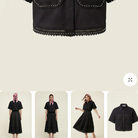
برای بزرگنمایی کلیک کنید