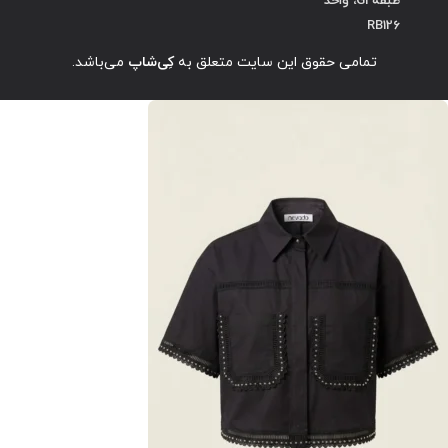
RB126
تمامی حقوق این سایت متعلق به
کِی‌شاپ
می‌باشد.