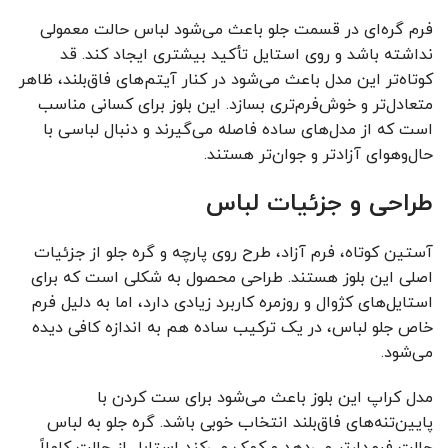
فرم گره‌ای در قسمت جلو باعث می‌شود لباس حالت معمولی
نداشته باشد و روی استایل تأکید بیشتری ایجاد کند. قد
کوتاه‌تر این مدل باعث می‌شود در کنار آیتم‌های فاق‌بلند، ظاهر
متعادل‌تر و خوش‌فرم‌تری بسازد. این بلوز برای کسانی مناسب
است که از مدل‌های ساده فاصله می‌گیرند و دنبال لباسی با
حال‌وهوای آزادتر و جوان‌تر هستند.
طراحی و جزئیات لباس
آستین کوتاه، فرم آزاد، طرح روی پارچه و گره جلو از جزئیات
اصلی این بلوز هستند. طراحی محصول به شکلی است که برای
استایل‌های کژوال و روزمره کاربرد زیادی دارد، اما به دلیل فرم
خاص جلو لباس، در یک ترکیب ساده هم به اندازه کافی دیده
می‌شود.
مدل کراپ این بلوز باعث می‌شود برای ست کردن با
پایین‌تنه‌های فاق‌بلند انتخاب خوبی باشد. گره جلو به لباس