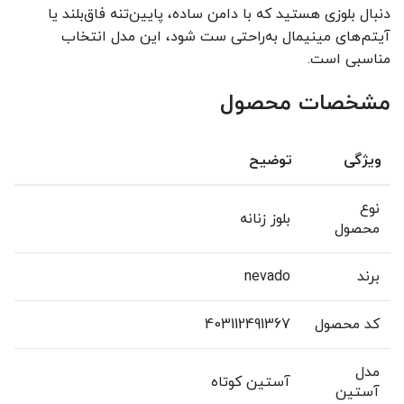
دنبال بلوزی هستید که با دامن ساده، پایین‌تنه فاق‌بلند یا
آیتم‌های مینیمال به‌راحتی ست شود، این مدل انتخاب
مناسبی است.
مشخصات محصول
ویژگی
توضیح
نوع
بلوز زنانه
محصول
برند
nevado
کد محصول
403112491367
مدل
آستین کوتاه
آستین