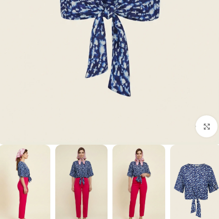
برای بزرگنمایی کلیک کنید