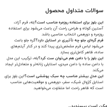
سوالات متداول محصول
این بلوز برای استفاده روزمره مناسب است؟
بله، فرم آزاد،
آستین کوتاه و طراحی راحت آن باعث می‌شود برای استفاده
روزمره و دورهمی انتخاب مناسبی باشد.
فرم گره‌ای جلو چه تأثیری در استایل دارد؟
گره جلو باعث
می‌شود لباس فرم مشخص‌تری پیدا کند و در کنار آیتم‌های
ساده، ظاهر کامل‌تری بسازد.
این بلوز را با دامن هم می‌توان ست کرد؟
بله، ترکیب این مدل
با دامن ساده یا دامن میدی، استایلی زنانه‌تر و متعادل‌تر ایجاد
می‌کند.
این مدل بیشتر مناسب چه سبک پوششی است؟
این بلوز برای
استایل کژوال شیک، سفر، دورهمی و موقعیت‌هایی مناسب
است که ظاهر راحت اما متفاوت می‌خواهید.
کن است بپسندید...