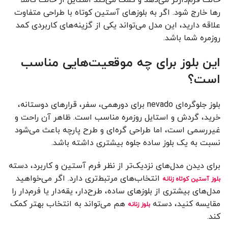
حالت فرم‌دارتر می‌دهد و کمک می‌کند استایل از حالت کاملاً
رها خارج شود. اگر به بلوزهای آستین کوتاه با طراحی متفاوت
علاقه دارید، این مدل می‌تواند یکی از گزینه‌های کاربردی کمد
روزمره شما باشد.
این بلوز برای چه موقعیت‌هایی مناسب
است؟
بلوز جلوگره‌ای nevado برای دورهمی، سفر، قرارهای دوستانه،
خرید، گردش و استایل روزمره مناسب است. ظاهر آن راحت و
غیررسمی است، اما طراحی گره‌ای و طرح پارچه باعث می‌شود
نسبت به یک بلوز ساده جلوه بیشتری داشته باشد.
برای دیدن مدل‌های نزدیک‌تر از نظر فرم آستین و کاربرد، دسته
انتخاب‌های مرتبط‌تری دارد. اگر می‌خواهید
بلوز آستین کوتاه زنانه
مدل‌های بیشتری از بلوزهای ساده، طرح‌دار، یقه‌دار یا فرم‌دار را
مقایسه کنید، دسته
هم می‌تواند به انتخاب بهتر کمک
بلوز زنانه
کند.