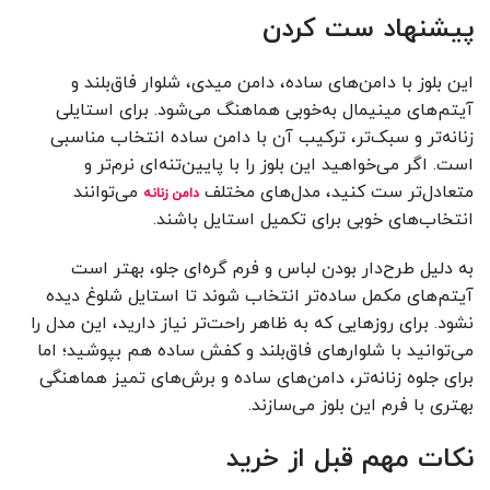
پیشنهاد ست کردن
این بلوز با دامن‌های ساده، دامن میدی، شلوار فاق‌بلند و
آیتم‌های مینیمال به‌خوبی هماهنگ می‌شود. برای استایلی
زنانه‌تر و سبک‌تر، ترکیب آن با دامن ساده انتخاب مناسبی
است. اگر می‌خواهید این بلوز را با پایین‌تنه‌ای نرم‌تر و
متعادل‌تر ست کنید، مدل‌های مختلف
می‌توانند
دامن زنانه
انتخاب‌های خوبی برای تکمیل استایل باشند.
به دلیل طرح‌دار بودن لباس و فرم گره‌ای جلو، بهتر است
آیتم‌های مکمل ساده‌تر انتخاب شوند تا استایل شلوغ دیده
نشود. برای روزهایی که به ظاهر راحت‌تر نیاز دارید، این مدل را
می‌توانید با شلوارهای فاق‌بلند و کفش ساده هم بپوشید؛ اما
برای جلوه زنانه‌تر، دامن‌های ساده و برش‌های تمیز هماهنگی
بهتری با فرم این بلوز می‌سازند.
نکات مهم قبل از خرید