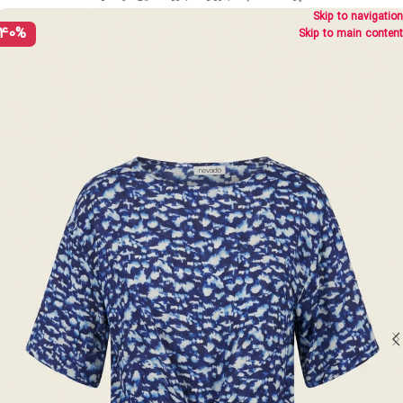
Skip to navigation
40%
Skip to main content