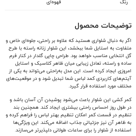
رنگ
قهوه‌ای
توضیحات محصول
اگر به دنبال شلواری هستید که علاوه بر راحتی، جلوه‌ای خاص و
متفاوت به استایل شما ببخشد، این شلوار زنانه راسته با طرح
گل انتخابی مناسب خواهد بود. طراحی چاپی گلدار در کنار فرم
ساده و راسته، تعادل زیبایی میان ظاهر کلاسیک و استایل
امروزی ایجاد کرده است. این مدل به‌راحتی می‌تواند به یکی از
آیتم‌های کاربردی کمد لباس شما تبدیل شود و در موقعیت‌های
مختلف مورد استفاده قرار گیرد.
کمر کشی این شلوار باعث می‌شود پوشیدن آن آسان باشد و
در طول روز احساس راحتی بیشتری ایجاد کند. همچنین بند
تنظیم در قسمت کمر امکان تنظیم بهتر لباس را فراهم کرده و
به ظاهر آن نیز جزئیاتی جذاب اضافه می‌کند. این ویژگی‌ها
استفاده از شلوار را برای ساعات طولانی دلپذیرتر می‌سازند.