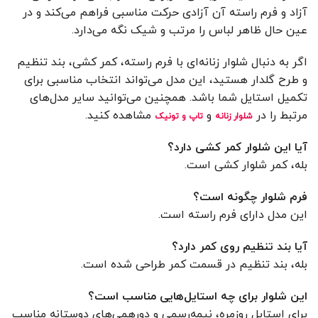
آزاد و فرم راسته آن آزادی حرکت مناسبی فراهم می‌کند و در
عین حال ظاهر لباس را مرتب و شیک نگه می‌دارد.
اگر به دنبال شلوار زنانه‌ای با فرم راسته، کمر کشی، بند تنظیم
و طرح گلدار هستید، این مدل می‌تواند انتخاب مناسبی برای
تکمیل استایل شما باشد. همچنین می‌توانید سایر مدل‌های
مرتبط را در
و
مشاهده کنید.
شلوار زنانه
تاپ و تونیک
آیا این شلوار کمر کشی دارد؟
بله، کمر شلوار کشی است.
فرم شلوار چگونه است؟
این مدل دارای فرم راسته است.
آیا بند تنظیم روی کمر دارد؟
بله، بند تنظیم در قسمت کمر طراحی شده است.
این شلوار برای چه استایل‌هایی مناسب است؟
برای استایل روزمره، نیمه‌رسمی و دورهمی‌های دوستانه مناسب