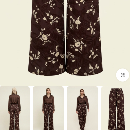
برای بزرگنمایی کلیک کنید