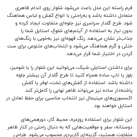
فرم راسته این مدل باعث می‌شود شلوار روی اندام ظاهری
متعادل داشته باشد و به‌راحتی با انواع کفش و لباس هماهنگ
شود. طرح گلدار سراسری نیز جلوه‌ای متفاوت ایجاد کرده و
بدون نیاز به استفاده از آیتم‌های شلوغ، استایل شما را
جذاب‌تر نشان می‌دهد. رنگ قهوه‌ای نیز به‌خوبی با رنگ‌های
خنثی و گرم هماهنگ می‌شود و انتخاب‌های متنوعی برای ست
کردن در اختیار شما قرار می‌دهد.
برای داشتن استایلی شیک، می‌توانید این شلوار را با شومیز،
بلوز یا تاپ ساده همراه کنید تا طرح گلدار آن بیشتر جلوه
داشته باشد. استفاده از کفش‌های تخت، لوفر یا کفش
پاشنه‌دار ساده نیز می‌تواند ظاهر نهایی را کامل‌تر کند.
اکسسوری‌های مینیمال نیز انتخاب مناسبی برای حفظ تعادل در
استایل خواهند بود.
این شلوار برای استفاده روزمره، محیط کار، دورهمی‌های
دوستانه، سفر و موقعیت‌هایی که به دنبال راحتی در کنار ظاهر
متفاوت هستید، گزینه‌ای کاربردی محسوب می‌شود. طراحی