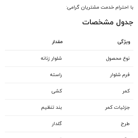
با احترام خدمت مشتریان گرامی:
جدول مشخصات
ویژگی
مقدار
نوع محصول
شلوار زنانه
فرم شلوار
راسته
کمر
کشی
جزئیات کمر
بند تنظیم
طرح
گلدار