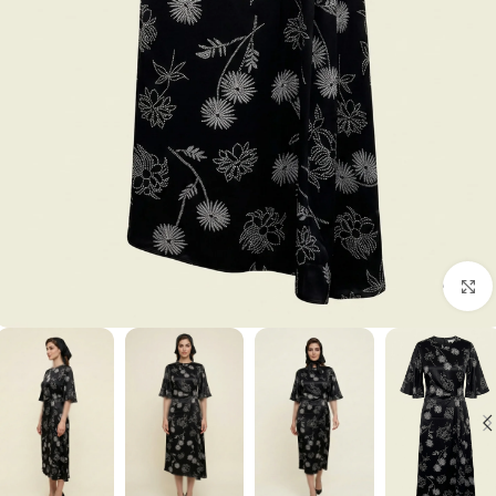
برای بزرگنمایی کلیک کنید