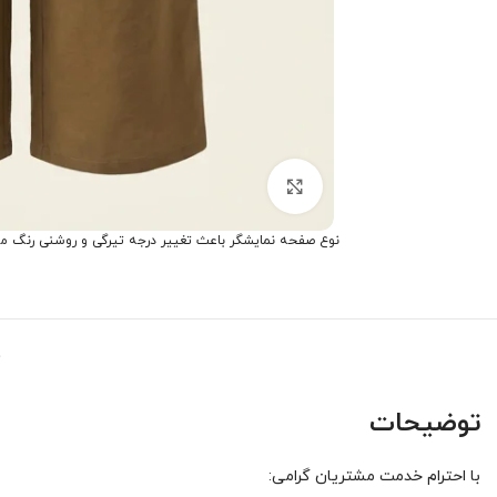
برای بزرگنمایی کلیک کنید
نوع صفحه نمایشگر باعث تغییر درجه تیرگی و روشنی رنگ م
توضیحات
با احترام خدمت مشتریان گرامی: