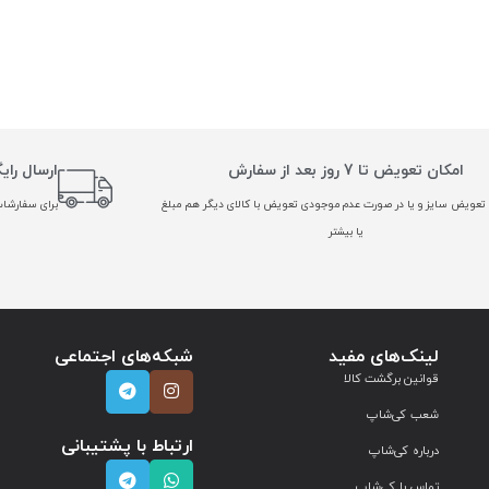
امکان تعویض تا 7 روز بعد از سفارش
ارسال رای
تعویض سایز و یا در صورت عدم موجودی تعویض با کالای دیگر هم مبلغ
برای سفارشات بالا
یا بیشتر
لینک‌های مفید
شبکه‌های اجتماعی
قوانین برگشت کالا
شعب کی‌شاپ
ارتباط با پشتیبانی
درباره کی‌شاپ
تماس با کی‌شاپ