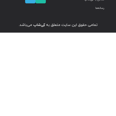
رسانه‌ها
تمامی حقوق این سایت متعلق به
کِی‌شاپ
می‌باشد.