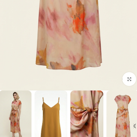
برای بزرگنمایی کلیک کنید