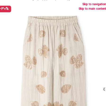
Skip to navigation
-30%
Skip to main content