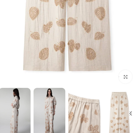
برای بزرگنمایی کلیک کنید