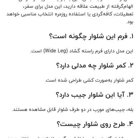
الهام‌گرفته از طبیعت علاقه دارید، این مدل برای سفر،
تعطیلات، کافه‌گردی یا استفاده روزمره انتخاب مناسبی خواهد
بود.
۱. فرم این شلوار چگونه است؟
این مدل دارای فرم راسته گشاد (Wide Leg) است.
۲. کمر شلوار چه مدلی دارد؟
کمر شلوار به‌صورت کشی طراحی شده است.
۳. آیا این شلوار جیب دارد؟
بله، جیب‌های مورب در دو طرف شلوار قابل مشاهده هستند.
۴. طرح روی شلوار چیست؟