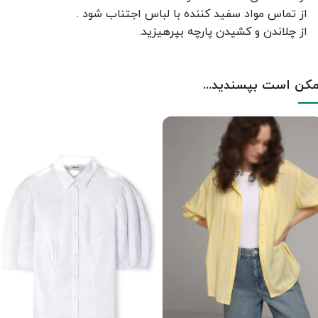
از تماس مواد سفید کننده با لباس اجتناب شود .
از چلاندن و کشيدن پارچه بپرهيزيد.
کن است بپسندید...