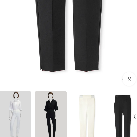
برای بزرگنمایی کلیک کنید