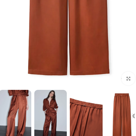
برای بزرگنمایی کلیک کنید