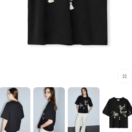
برای بزرگنمایی کلیک کنید