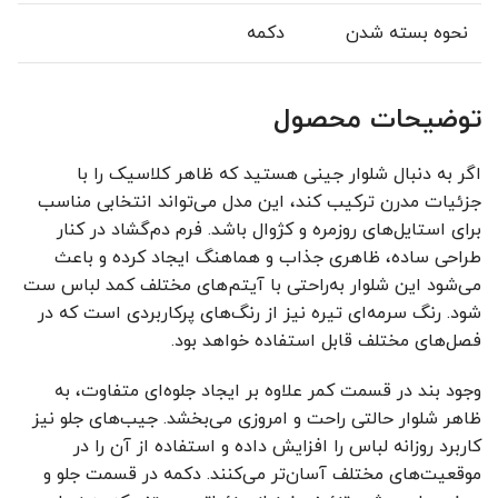
نحوه بسته شدن
دکمه
توضیحات محصول
اگر به دنبال شلوار جینی هستید که ظاهر کلاسیک را با
جزئیات مدرن ترکیب کند، این مدل می‌تواند انتخابی مناسب
برای استایل‌های روزمره و کژوال باشد. فرم دم‌گشاد در کنار
طراحی ساده، ظاهری جذاب و هماهنگ ایجاد کرده و باعث
می‌شود این شلوار به‌راحتی با آیتم‌های مختلف کمد لباس ست
شود. رنگ سرمه‌ای تیره نیز از رنگ‌های پرکاربردی است که در
فصل‌های مختلف قابل استفاده خواهد بود.
وجود بند در قسمت کمر علاوه بر ایجاد جلوه‌ای متفاوت، به
ظاهر شلوار حالتی راحت و امروزی می‌بخشد. جیب‌های جلو نیز
کاربرد روزانه لباس را افزایش داده و استفاده از آن را در
موقعیت‌های مختلف آسان‌تر می‌کنند. دکمه در قسمت جلو و