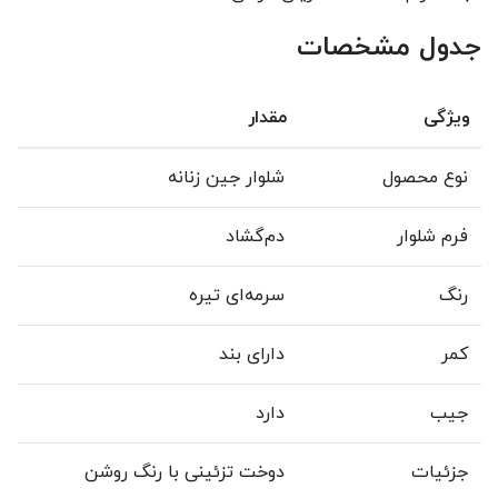
جدول مشخصات
ویژگی
مقدار
نوع محصول
شلوار جین زنانه
فرم شلوار
دم‌گشاد
رنگ
سرمه‌ای تیره
کمر
دارای بند
جیب
دارد
جزئیات
دوخت تزئینی با رنگ روشن