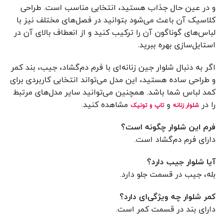
و در عین حال جذاب هستید، انتخابی مناسب است. طراحی
کلاسیک آن باعث می‌شود بتوانید در فصل‌های مختلف نیز با
لباس‌های گوناگون آن را ترکیب کنید و از انعطاف بالای آن در
استایل‌سازی بهره ببرید.
اگر به دنبال شلوار جین زنانه‌ای با فرم دم‌گشاد، جیب، بند کمر
و طراحی ساده هستید، این مدل می‌تواند انتخابی کاربردی برای
کمد لباس شما باشد. همچنین می‌توانید سایر مدل‌های مرتبط
را در
و
مشاهده کنید.
شلوار زنانه
تاپ و تونیک
فرم این شلوار چگونه است؟
دارای فرم دم‌گشاد است.
آیا شلوار جیب دارد؟
بله، جیب در قسمت جلو دارد.
کمر شلوار چه ویژگی‌ای دارد؟
دارای بند در قسمت کمر است.