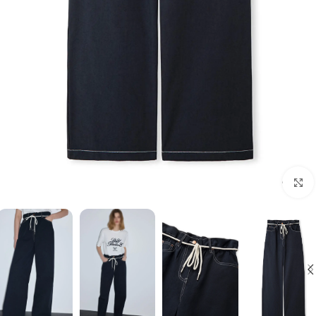
برای بزرگنمایی کلیک کنید