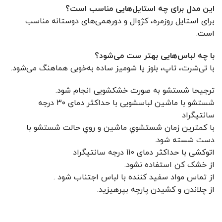
این مدل برای چه استایل‌هایی مناسب است؟
برای استایل روزمره، کژوال و دورهمی‌های دوستانه مناسب
است.
با چه لباس‌هایی بهتر ست می‌شود؟
با تی‌شرت، تاپ، بلوز یا شومیز ساده به‌خوبی هماهنگ می‌شود.
ترجیحا شستشو به صورت خشکشویی انجام شود.
شستشو با ماشین لباسشویی با حداکثر دمای ۳۰ درجه
سانتیگراد
با کمترين زمان شستشوي ماشين و روي حالت شستشو با
دست شسته شود.
اتوکشی با حداکثر دمای 110 درجه سانتیگراد
از خشک کن استفاده نشود.
از تماس مواد سفید کننده با لباس اجتناب شود .
از چلاندن و کشيدن پارچه بپرهيزيد.