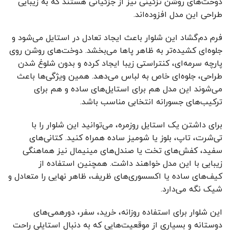
دوخت‌های روشن تزئینی نیز از جزئیاتی هستند که به زیبایی
طراحی این مدل افزوده‌اند.
فرم دم‌گشاد این شلوار باعث ایجاد تعادل در استایل می‌شود و
جلوه‌ای کشیده‌تر به ظاهر پاها می‌بخشد. دوخت‌های روشن روی
پارچه سرمه‌ای، کنتراستی زیبا ایجاد کرده و بدون شلوغ شدن
طراحی، جلوه‌ای خاص به لباس می‌دهد. همین ویژگی‌ها باعث
می‌شوند این مدل هم برای استایل‌های ساده و هم برای
ترکیب‌های جسورانه انتخابی مناسب باشد.
برای داشتن یک استایل روزمره، می‌توانید این شلوار را با
تی‌شرت، تاپ، بلوز یا شومیز ساده همراه کنید. کتانی‌های
سفید، کفش‌های تخت یا صندل‌های مینیمال نیز هماهنگی
زیبایی با این مدل خواهند داشت. همچنین استفاده از
کیف‌های ساده یا اکسسوری‌های ظریف، ظاهر نهایی را متعادل و
شیک نگه می‌دارد.
این شلوار برای استفاده روزانه، خرید، سفر، دورهمی‌های
دوستانه و بسیاری از موقعیت‌هایی که به دنبال استایلی راحت