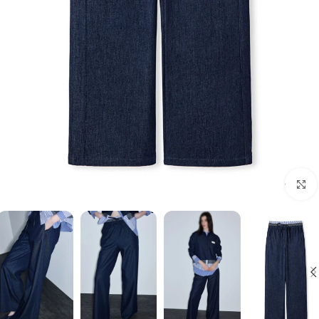
برای بزرگنمایی کلیک کنید