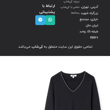
درباره کی‌شاپ
ارتباط با
آدرس: تهران،
تماس با کی‌شاپ
پشتیبانی
بزرگراه شهید
رسانه‌ها
خرازی، مجتمع
ایران مال،
طبقه G1، واحد
RB126
تمامی حقوق این سایت متعلق به
کِی‌شاپ
می‌باشد.