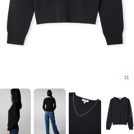
برای بزرگنمایی کلیک کنید