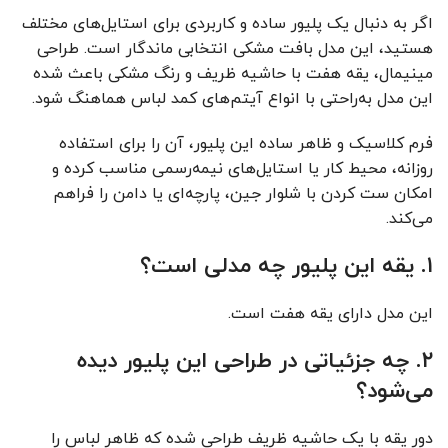
اگر به دنبال یک پلیور ساده و کاربردی برای استایل‌های مختلف
هستید، این مدل بافت مشکی انتخابی ماندگار است. طراحی
مینیمال، یقه هفت با حاشیه ظریف و رنگ مشکی باعث شده
این مدل به‌راحتی با انواع آیتم‌های کمد لباس هماهنگ شود.
فرم کلاسیک و ظاهر ساده این پلیور، آن را برای استفاده
روزانه، محیط کار یا استایل‌های نیمه‌رسمی مناسب کرده و
امکان ست کردن با شلوار جین، پارچه‌ای یا دامن را فراهم
می‌کند.
۱. یقه این پلیور چه مدلی است؟
این مدل دارای یقه هفت است.
۲. چه جزئیاتی در طراحی این پلیور دیده
می‌شود؟
دور یقه با یک حاشیه ظریف طراحی شده که ظاهر لباس را