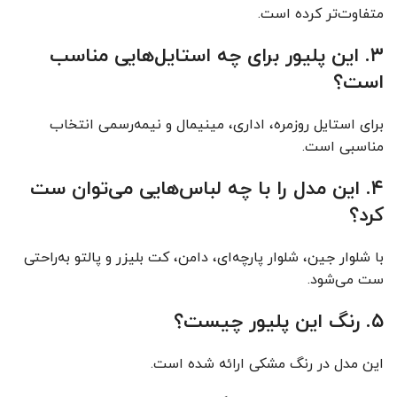
متفاوت‌تر کرده است.
۳. این پلیور برای چه استایل‌هایی مناسب
است؟
برای استایل روزمره، اداری، مینیمال و نیمه‌رسمی انتخاب
مناسبی است.
۴. این مدل را با چه لباس‌هایی می‌توان ست
کرد؟
با شلوار جین، شلوار پارچه‌ای، دامن، کت بلیزر و پالتو به‌راحتی
ست می‌شود.
۵. رنگ این پلیور چیست؟
این مدل در رنگ مشکی ارائه شده است.