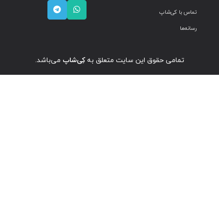
تماس با کی‌شاپ
رسانه‌ها
تمامی حقوق این سایت متعلق به
کِی‌شاپ
می‌باشد.