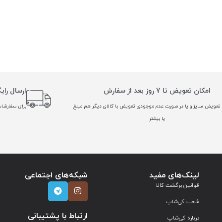
امکان تعویض تا 7 روز بعد از سفارش
ارسال رای
تعویض سایز و یا در صورت عدم موجودی تعویض با کالای دیگر هم مبلغ
برای سفارشات بالا
یا بیشتر
لینک‌های مفید
شبکه‌های اجتماعی
قوانین برگشت کالا
شعب کی‌شاپ
ارتباط با پشتیبانی
درباره کی‌شاپ