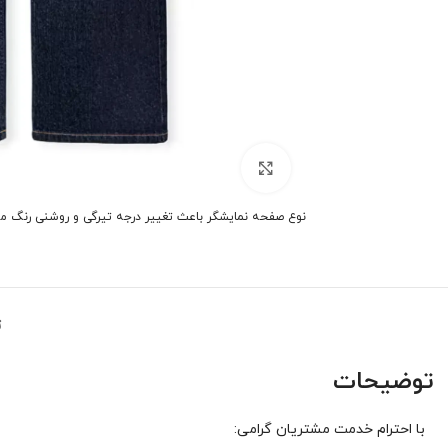
برای بزرگنمایی کلیک کنید
نوع صفحه نمایشگر باعث تغییر درجه تیرگی و روشنی رنگ م
ت
توضیحات
با احترام خدمت مشتریان گرامی: