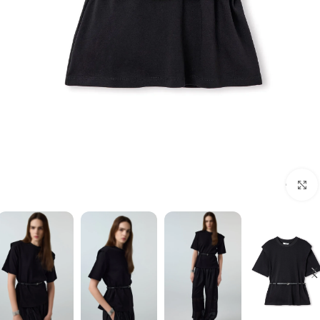
برای بزرگنمایی کلیک کنید