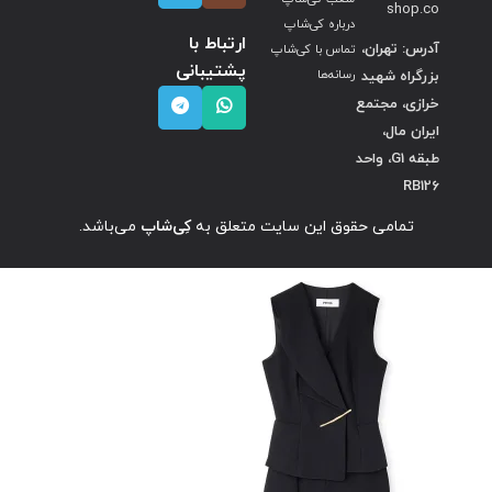
shop.co
درباره کی‌شاپ
ارتباط با
آدرس: تهران،
تماس با کی‌شاپ
پشتیبانی
بزرگراه شهید
رسانه‌ها
خرازی، مجتمع
ایران مال،
طبقه G1، واحد
RB126
تمامی حقوق این سایت متعلق به
کِی‌شاپ
می‌باشد.