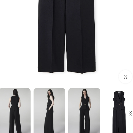
برای بزرگنمایی کلیک کنید