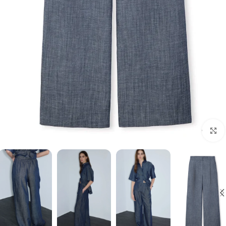
برای بزرگنمایی کلیک کنید