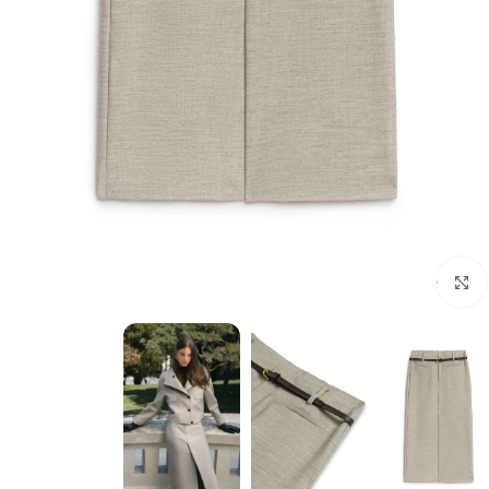
برای بزرگنمایی کلیک کنید