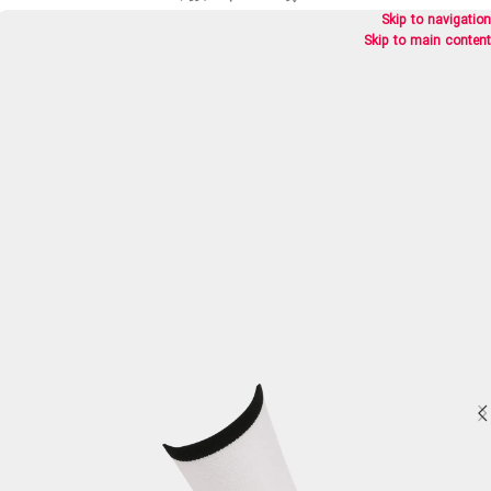
Skip to navigation
Skip to main content