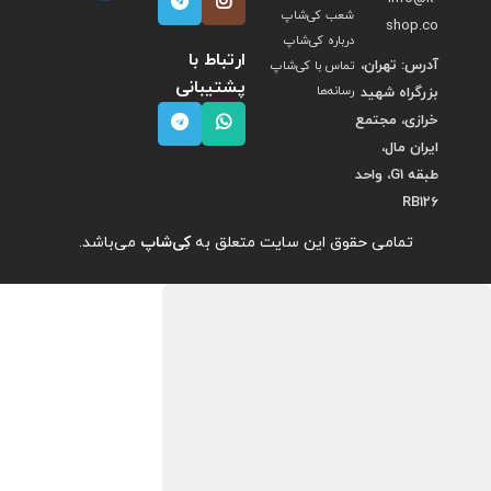
شعب کی‌شاپ
shop.co
درباره کی‌شاپ
ارتباط با
آدرس: تهران،
تماس با کی‌شاپ
پشتیبانی
بزرگراه شهید
رسانه‌ها
خرازی، مجتمع
ایران مال،
طبقه G1، واحد
RB126
تمامی حقوق این سایت متعلق به
کِی‌شاپ
می‌باشد.