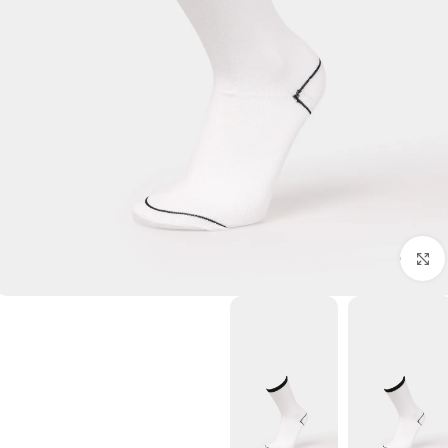
برای بزرگنمایی کلیک کنید