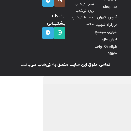
شعب کی‌شاپ
shop.co
درباره کی‌شاپ
ارتباط با
آدرس: تهران،
تماس با کی‌شاپ
پشتیبانی
بزرگراه شهید
رسانه‌ها
خرازی، مجتمع
ایران مال،
طبقه G1، واحد
RB126
تمامی حقوق این سایت متعلق به
کِی‌شاپ
می‌باشد.