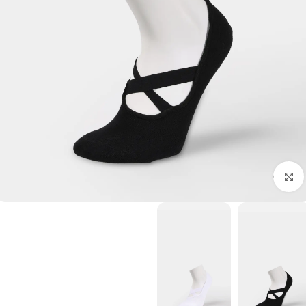
برای بزرگنمایی کلیک کنید