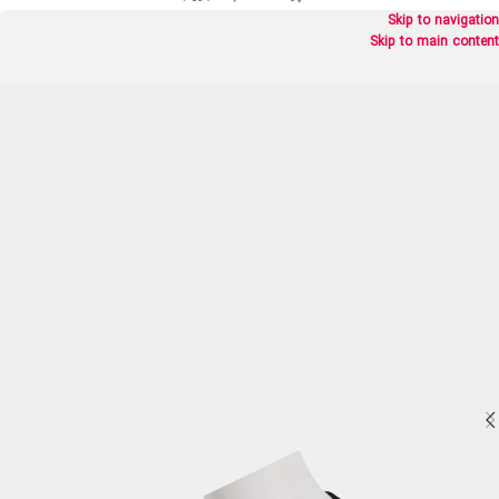
Skip to navigation
Skip to main content