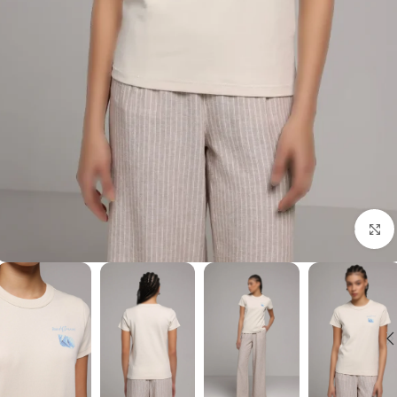
برای بزرگنمایی کلیک کنید