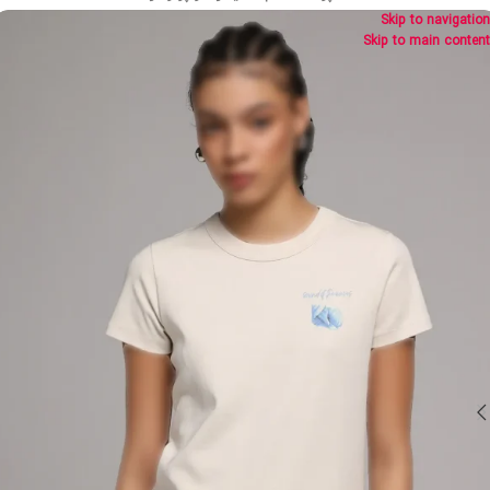
Skip to navigation
Skip to main content