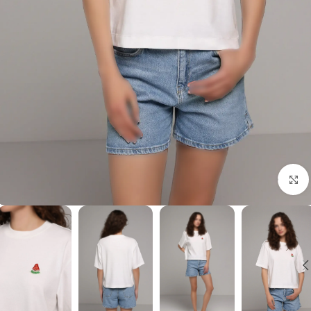
برای بزرگنمایی کلیک کنید