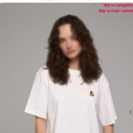
Skip to navigation
Skip to main content