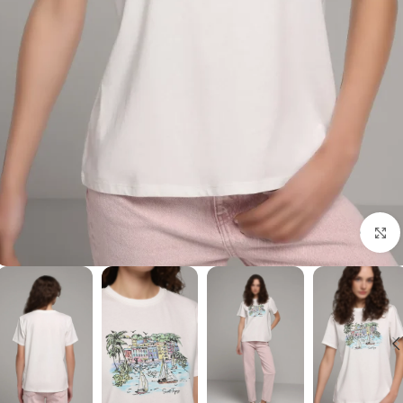
برای بزرگنمایی کلیک کنید