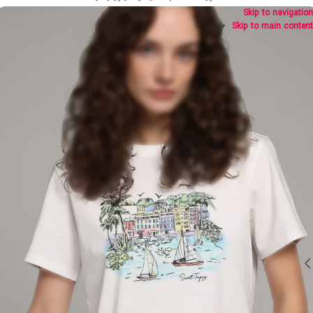
Skip to navigation
Skip to main content