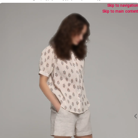
Skip to navigation
Skip to main content