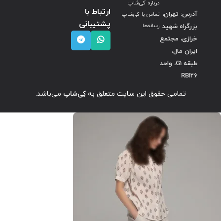
درباره کی‌شاپ
ارتباط با
آدرس: تهران،
تماس با کی‌شاپ
پشتیبانی
بزرگراه شهید
رسانه‌ها
خرازی، مجتمع
ایران مال،
طبقه G1، واحد
RB126
تمامی حقوق این سایت متعلق به
کِی‌شاپ
می‌باشد.