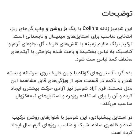
توضیحات
این شومیز زنانه
Colin’s
با رنگ
بژ روشن
و چاپ گل‌های ریز،
انتخابی مناسب برای استایل‌های مینیمال و تابستانی است.
ترکیب رنگ ملایم زمینه با نقش‌های ظریف گل، جلوه‌ای آرام و
کلاسیک به لباس بخشیده و باعث شده به‌راحتی با آیتم‌های
مختلف کمد لباس ست شود.
یقه گرد، آستین‌های کوتاه با چین ظریف روی سرشانه و بسته
شدن با دکمه در قسمت جلو، از ویژگی‌های قابل مشاهده این
مدل هستند. فرم آزاد شومیز نیز آزادی حرکت بیشتری ایجاد
کرده و آن را برای استفاده روزمره و استایل‌های نیمه‌کژوال
مناسب می‌کند.
در استایل پیشنهادی، این شومیز با شلوارهای روشن ترکیب
شده و ظاهری ساده، شیک و مناسب روزهای گرم سال ایجاد
کرده است.