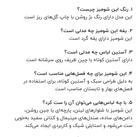
۱. رنگ این شومیز چیست؟
این مدل دارای رنگ بژ روشن با چاپ گل‌های ریز است.
۲. یقه این شومیز چه مدلی است؟
این شومیز دارای یقه گرد است.
۳. آستین لباس چه مدلی است؟
دارای آستین کوتاه با چین ظریف روی سرشانه است.
۴. این شومیز برای چه فصل‌هایی مناسب است؟
به دلیل طراحی سبک و آستین کوتاه، برای استفاده در
فصل‌های بهار و تابستان مناسب است.
۵. با چه لباس‌هایی می‌توان آن را ست کرد؟
این شومیز با شلوارهای لینن، پارچه‌ای یا جین روشن،
دامن‌های ساده، صندل‌های مینیمال و کتانی سفید به‌خوبی
ست می‌شود و استایلی شیک و کاربردی ایجاد می‌کند.