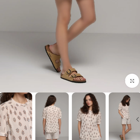
برای بزرگنمایی کلیک کنید