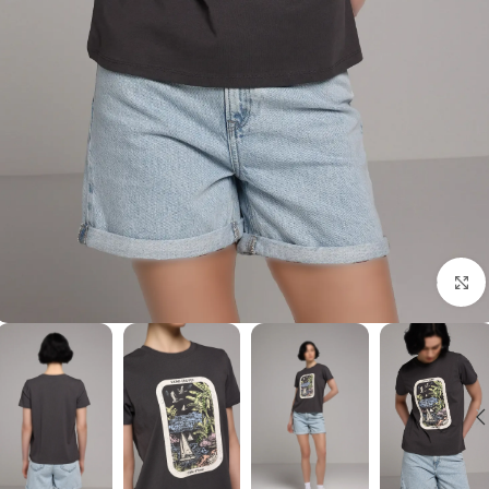
برای بزرگنمایی کلیک کنید