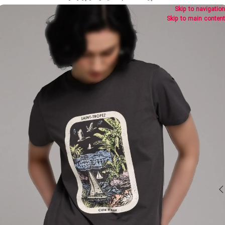
Skip to navigation
Skip to main content