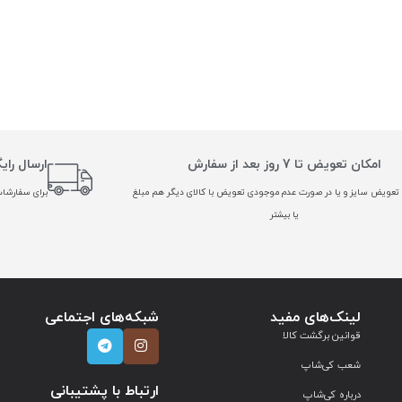
امکان تعویض تا 7 روز بعد از سفارش
ارسال رای
تعویض سایز و یا در صورت عدم موجودی تعویض با کالای دیگر هم مبلغ
برای سفارشات بالا
یا بیشتر
لینک‌های مفید
شبکه‌های اجتماعی
قوانین برگشت کالا
شعب کی‌شاپ
ارتباط با پشتیبانی
درباره کی‌شاپ