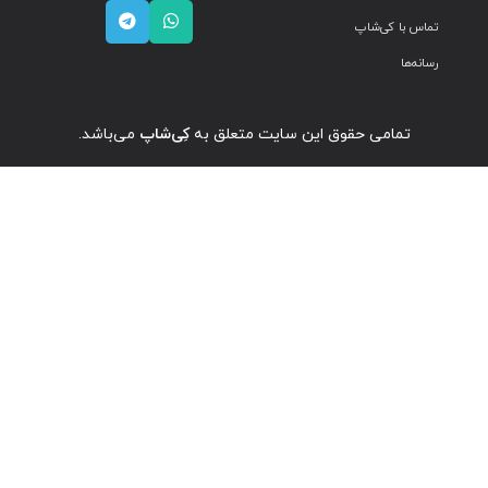
تماس با کی‌شاپ
رسانه‌ها
تمامی حقوق این سایت متعلق به
کِی‌شاپ
می‌باشد.