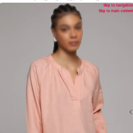
Skip to navigation
Skip to main content