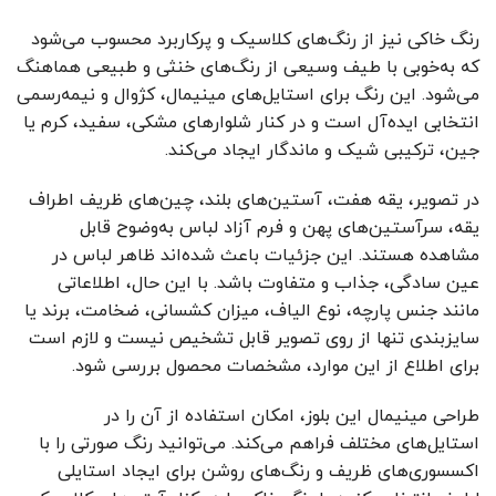
رنگ خاکی نیز از رنگ‌های کلاسیک و پرکاربرد محسوب می‌شود
که به‌خوبی با طیف وسیعی از رنگ‌های خنثی و طبیعی هماهنگ
می‌شود. این رنگ برای استایل‌های مینیمال، کژوال و نیمه‌رسمی
انتخابی ایده‌آل است و در کنار شلوارهای مشکی، سفید، کرم یا
جین، ترکیبی شیک و ماندگار ایجاد می‌کند.
در تصویر، یقه هفت، آستین‌های بلند، چین‌های ظریف اطراف
یقه، سرآستین‌های پهن و فرم آزاد لباس به‌وضوح قابل
مشاهده هستند. این جزئیات باعث شده‌اند ظاهر لباس در
عین سادگی، جذاب و متفاوت باشد. با این حال، اطلاعاتی
مانند جنس پارچه، نوع الیاف، میزان کشسانی، ضخامت، برند یا
سایزبندی تنها از روی تصویر قابل تشخیص نیست و لازم است
برای اطلاع از این موارد، مشخصات محصول بررسی شود.
طراحی مینیمال این بلوز، امکان استفاده از آن را در
استایل‌های مختلف فراهم می‌کند. می‌توانید رنگ صورتی را با
اکسسوری‌های ظریف و رنگ‌های روشن برای ایجاد استایلی