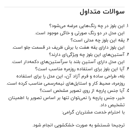
سوالات متداول
این بلوز در چه رنگ‌هایی عرضه می‌شود؟
این مدل در دو رنگ صورتی و خاکی موجود است.
یقه این بلوز چه مدلی است؟
این بلوز دارای یقه هفت با برش ظریف در قسمت جلو است.
آستین‌های این بلوز چه ویژگی‌ای دارند؟
این مدل دارای آستین بلند با سرآستین‌های دکمه‌دار است.
آیا این بلوز برای استفاده روزمره مناسب است؟
بله، طراحی ساده و فرم آزاد آن، این مدل را برای استفاده
روزمره، محیط کار و استایل‌های نیمه‌رسمی مناسب کرده است.
آیا جنس پارچه از روی تصویر مشخص است؟
خیر، جنس پارچه را نمی‌توان تنها بر اساس تصویر با اطمینان
تشخیص داد.
با احترام خدمت مشتریان گرامی:
ترجیحا شستشو به صورت خشکشویی انجام شود.