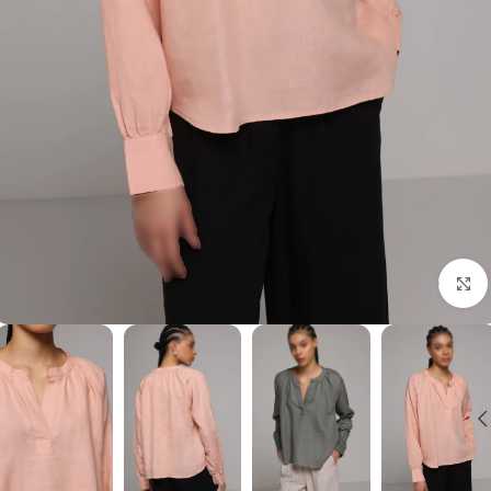
برای بزرگنمایی کلیک کنید