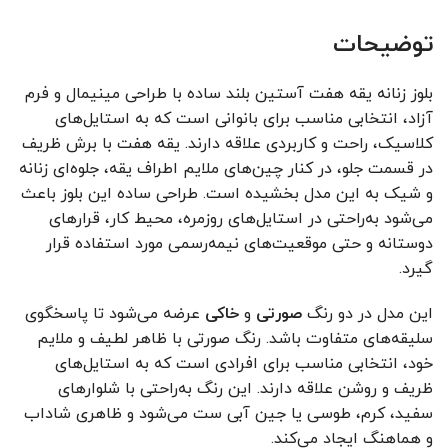
توضیحات
بلوز زنانه یقه هفت آستین بلند ساده با طراحی مینیمال و فرم
آزاد، انتخابی مناسب برای بانوانی است که به استایل‌های
کلاسیک، راحت و کاربردی علاقه دارند. یقه هفت با برش ظریف
در قسمت جلو، در کنار چین‌های ملایم اطراف یقه، جلوه‌ای زنانه
و شیک به این مدل بخشیده است. طراحی ساده این بلوز باعث
می‌شود به‌راحتی در استایل‌های روزمره، محیط کار، قرارهای
دوستانه و حتی موقعیت‌های نیمه‌رسمی مورد استفاده قرار
گیرد.
این مدل در دو رنگ
صورتی
و
خاکی
عرضه می‌شود تا پاسخگوی
سلیقه‌های متفاوت باشد. رنگ صورتی با ظاهر لطیف و ملایم
خود، انتخابی مناسب برای افرادی است که به استایل‌های
ظریف و روشن علاقه دارند. این رنگ به‌راحتی با شلوارهای
سفید، کرم، طوسی یا جین آبی ست می‌شود و ظاهری شاداب
و هماهنگ ایجاد می‌کند.