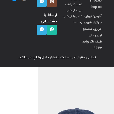
info@k-
شعب کی‌شاپ
shop.co
درباره کی‌شاپ
ارتباط با
آدرس: تهران،
تماس با کی‌شاپ
پشتیبانی
بزرگراه شهید
رسانه‌ها
خرازی، مجتمع
ایران مال،
طبقه G1، واحد
RB126
تمامی حقوق این سایت متعلق به
کِی‌شاپ
می‌باشد.