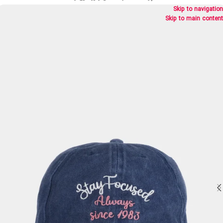
Skip to navigation
Skip to main content