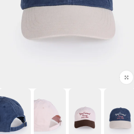
برای بزرگنمایی کلیک کنید