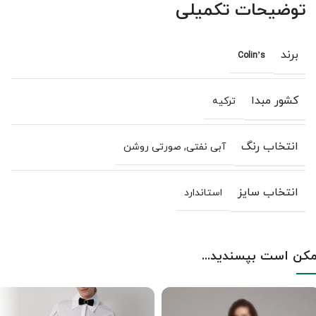
توضیحات تکمیلی
برند
Colin’s
کشور مبدا
ترکیه
انتخاب رنگ
آبی نفتی
,
صورتی روشن
انتخاب سایز
استاندارد
کن است بپسندید...