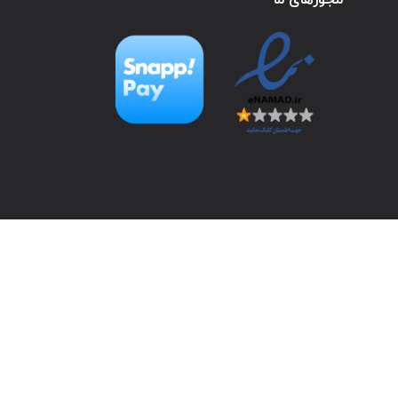
مجوزهای ما