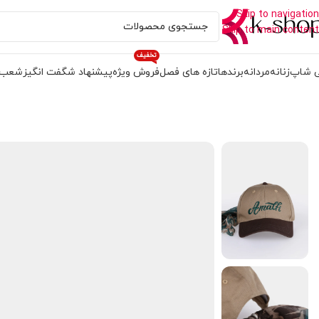
Skip to navigation
Skip to main content
تخفیف
 شاپ
زنانه
مردانه
برندها
تازه های فصل
فروش ویژه
پیشنهاد شگفت انگیز
شعب