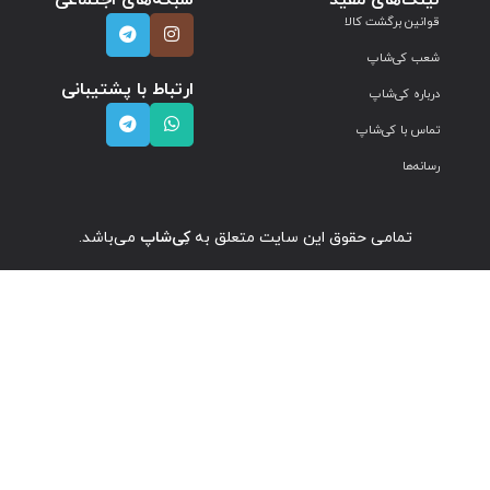
لینک‌های مفید
شبکه‌های اجتماعی
قوانین برگشت کالا
شعب کی‌شاپ
ارتباط با پشتیبانی
درباره کی‌شاپ
تماس با کی‌شاپ
رسانه‌ها
تمامی حقوق این سایت متعلق به
کِی‌شاپ
می‌باشد.