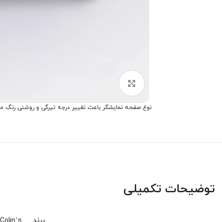
برای بزرگنمایی کلیک کنید
نوع صفحه نمایشگر باعث تغییر درجه تیرگی و روشنی رنگ م
توضیحات تکمیلی
برند
Colin’s