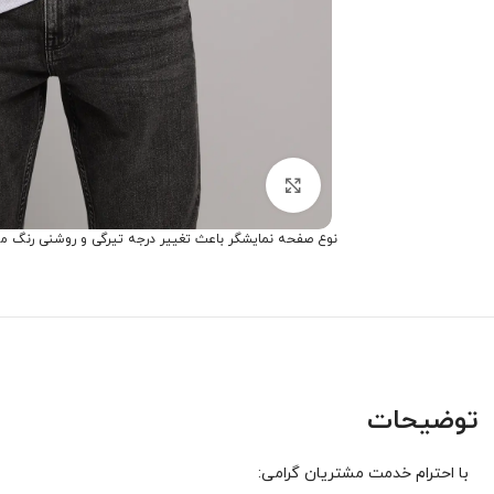
برای بزرگنمایی کلیک کنید
نوع صفحه نمایشگر باعث تغییر درجه تیرگی و روشنی رنگ م
توضیحات
با احترام خدمت مشتریان گرامی: