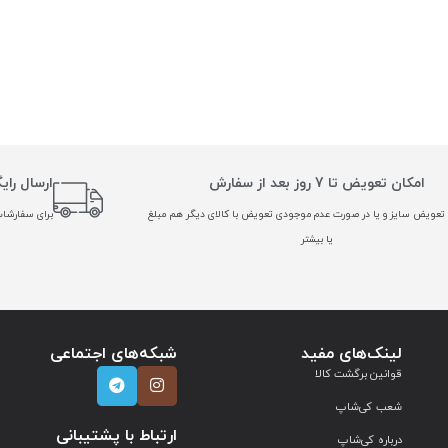
امکان تعویض تا 7 روز بعد از سفارش
ارسال رای
تعویض سایز و یا در صورت عدم موجودی تعویض با کالای دیگر هم مبلغ
برای سفارشات بالا
یا بیشتر
لینک‌های مفید
شبکه‌های اجتماعی
قوانین برگشت کالا
شعب کی‌شاپ
ارتباط با پشتیبانی
درباره کی‌شاپ