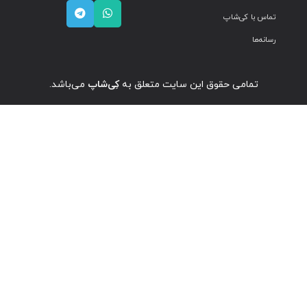
تماس با کی‌شاپ
رسانه‌ها
تمامی حقوق این سایت متعلق به
کِی‌شاپ
می‌باشد.