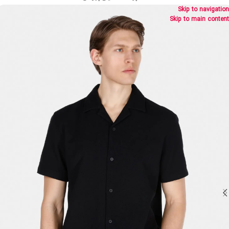
Skip to navigation
Skip to main content