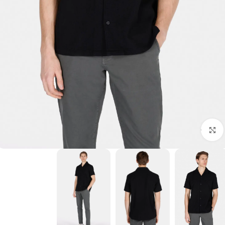
برای بزرگنمایی کلیک کنید